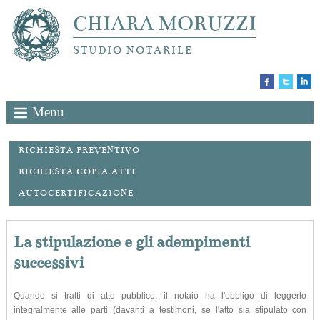
CHIARA MORUZZI
STUDIO NOTARILE
Menu
RICHIESTA PREVENTIVO
RICHIESTA COPIA ATTI
AUTOCERTIFICAZIONE
La stipulazione e gli adempimenti
successivi
Quando si tratti di atto pubblico, il notaio ha l'obbligo di leggerlo
integralmente alle parti (davanti a testimoni, se l'atto sia stipulato con